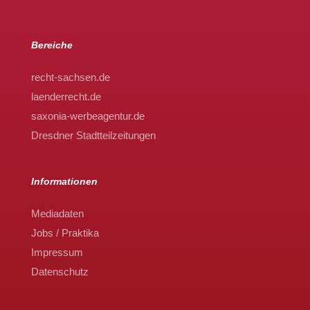
Bereiche
recht-sachsen.de
laenderrecht.de
saxonia-werbeagentur.de
Dresdner Stadtteilzeitungen
Informationen
Mediadaten
Jobs / Praktika
Impressum
Datenschutz