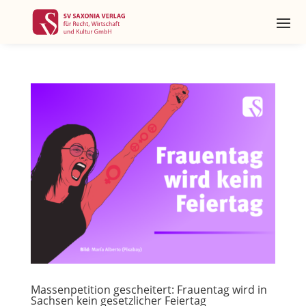
Massenpetition gescheitert: Frauentag wird in
Sachsen kein gesetzlicher Feiertag