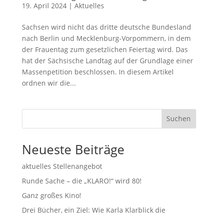
19. April 2024
|
Aktuelles
Sachsen wird nicht das dritte deutsche Bundesland
nach Berlin und Mecklenburg-Vorpommern, in dem
der Frauentag zum gesetzlichen Feiertag wird. Das
hat der Sächsische Landtag auf der Grundlage einer
Massenpetition beschlossen. In diesem Artikel
ordnen wir die...
Suchen
Neueste Beiträge
aktuelles Stellenangebot
Runde Sache – die „KLARO!“ wird 80!
Ganz großes Kino!
Drei Bücher, ein Ziel: Wie Karla Klarblick die