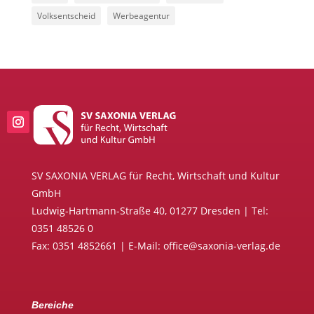
Volksentscheid
Werbeagentur
SV SAXONIA VERLAG für Recht, Wirtschaft und Kultur
GmbH
Ludwig-Hartmann-Straße 40, 01277 Dresden | Tel:
0351 48526 0
Fax: 0351 4852661 | E-Mail: office@saxonia-verlag.de
Bereiche