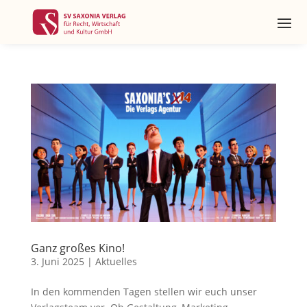
Ganz großes Kino!
3. Juni 2025
|
Aktuelles
In den kommenden Tagen stellen wir euch unser