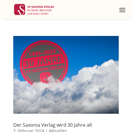
Der Saxonia Verlag wird 30 Jahre alt
7. Februar 2024
|
Aktuelles