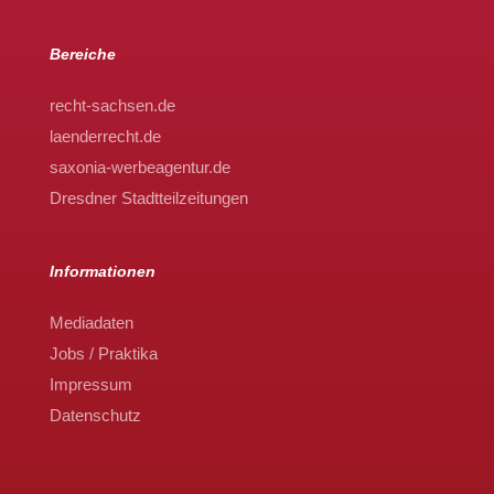
Bereiche
recht-sachsen.de
laenderrecht.de
saxonia-werbeagentur.de
Dresdner Stadtteilzeitungen
Informationen
Mediadaten
Jobs / Praktika
Impressum
Datenschutz