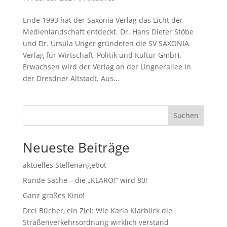
Ende 1993 hat der Saxonia Verlag das Licht der
Medienlandschaft entdeckt. Dr. Hans Dieter Stöbe
und Dr. Ursula Unger gründeten die SV SAXONIA
Verlag für Wirtschaft, Politik und Kultur GmbH.
Erwachsen wird der Verlag an der Lingnerallee in
der Dresdner Altstadt. Aus...
Suchen
Neueste Beiträge
aktuelles Stellenangebot
Runde Sache – die „KLARO!“ wird 80!
Ganz großes Kino!
Drei Bücher, ein Ziel: Wie Karla Klarblick die
Straßenverkehrsordnung wirklich verstand