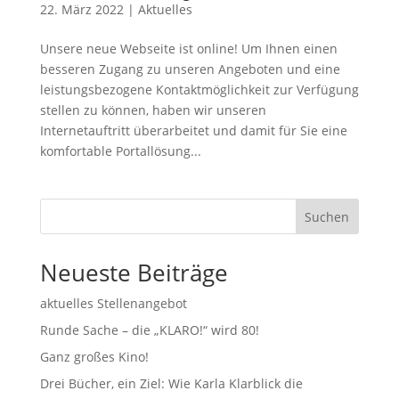
22. März 2022
|
Aktuelles
Unsere neue Webseite ist online! Um Ihnen einen
besseren Zugang zu unseren Angeboten und eine
leistungsbezogene Kontaktmöglichkeit zur Verfügung
stellen zu können, haben wir unseren
Internetauftritt überarbeitet und damit für Sie eine
komfortable Portallösung...
Suchen
Neueste Beiträge
aktuelles Stellenangebot
Runde Sache – die „KLARO!“ wird 80!
Ganz großes Kino!
Drei Bücher, ein Ziel: Wie Karla Klarblick die