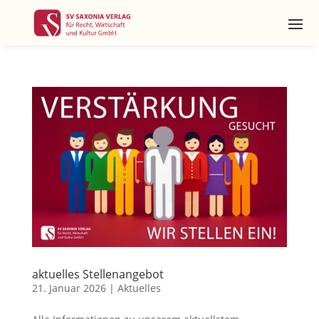
aktuelles Stellenangebot
21. Januar 2026
|
Aktuelles