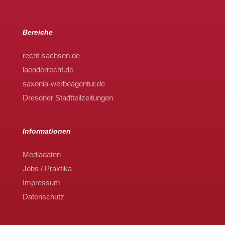
Bereiche
recht-sachsen.de
laenderrecht.de
saxonia-werbeagentur.de
Dresdner Stadtteilzeitungen
Informationen
Mediadaten
Jobs / Praktika
Impressum
Datenschutz