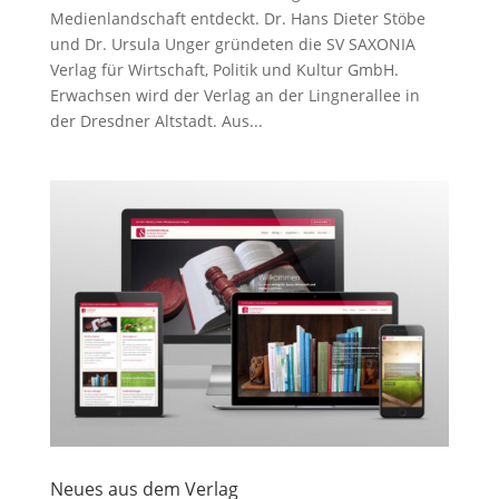
Medienlandschaft entdeckt. Dr. Hans Dieter Stöbe
und Dr. Ursula Unger gründeten die SV SAXONIA
Verlag für Wirtschaft, Politik und Kultur GmbH.
Erwachsen wird der Verlag an der Lingnerallee in
der Dresdner Altstadt. Aus...
Neues aus dem Verlag