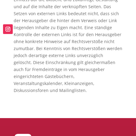
und auf die Inhalte der verknüpften Seiten. Das
Setzen von externen Links bedeutet nicht, dass sich
der Herausgeber die hinter dem Verweis oder Link
liegenden Inhalte zu Eigen macht. Eine ständige
Kontrolle der externen Links ist für den Herausgeber
ohne konkrete Hinweise auf Rechtsverstöße nicht
zumutbar. Bei Kenntnis von Rechtsverstößen werden
jedoch derartige externe Links unverzüglich
gelöscht. Diese Einschränkung gilt gleichermaßen
auch für Fremdeinträge in vom Herausgeber
eingerichteten Gästebüchern,
Veranstaltungskalender, Kleinanzeigen,
Diskussionsforen und Mailinglisten.