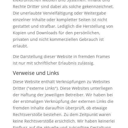
Rechte Dritter sind dabei als solche gekennzeichnet.
Die unerlaubte Vervielfältigung oder Weitergabe
einzelner Inhalte oder kompletter Seiten ist nicht
gestattet und strafbar. Lediglich die Herstellung von
Kopien und Downloads für den persönlichen,
privaten und nicht kommerziellen Gebrauch ist
erlaubt.
Die Darstellung dieser Website in fremden Frames
ist nur mit schriftlicher Erlaubnis zulässig.
Verweise und Links
Diese Website enthält Verknüpfungen zu Websites
Dritter ("externe Links"). Diese Websites unterliegen
der Haftung der jeweiligen Betreiber. Wir haben bei
der erstmaligen Verknüpfung der externen Links die
fremden Inhalte daraufhin überprüft, ob etwaige
Rechtsverstöße bestehen. Zu dem Zeitpunkt waren
keine Rechtsverstöße ersichtlich. Wir haben keinerlei
Einfluss auf die aktuelle und zukünftige Gestaltung