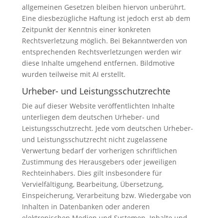
allgemeinen Gesetzen bleiben hiervon unberührt.
Eine diesbezügliche Haftung ist jedoch erst ab dem
Zeitpunkt der Kenntnis einer konkreten
Rechtsverletzung möglich. Bei Bekanntwerden von
entsprechenden Rechtsverletzungen werden wir
diese Inhalte umgehend entfernen. Bildmotive
wurden teilweise mit AI erstellt.
Urheber- und Leistungsschutzrechte
Die auf dieser Website veröffentlichten Inhalte
unterliegen dem deutschen Urheber- und
Leistungsschutzrecht. Jede vom deutschen Urheber-
und Leistungsschutzrecht nicht zugelassene
Verwertung bedarf der vorherigen schriftlichen
Zustimmung des Herausgebers oder jeweiligen
Rechteinhabers. Dies gilt insbesondere für
Vervielfältigung, Bearbeitung, Übersetzung,
Einspeicherung, Verarbeitung bzw. Wiedergabe von
Inhalten in Datenbanken oder anderen
elektronischen Medien und Systemen. Inhalte und