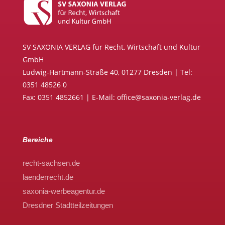
SV SAXONIA VERLAG für Recht, Wirtschaft und Kultur
GmbH
Ludwig-Hartmann-Straße 40, 01277 Dresden | Tel:
0351 48526 0
Fax: 0351 4852661 | E-Mail: office@saxonia-verlag.de
Bereiche
recht-sachsen.de
laenderrecht.de
saxonia-werbeagentur.de
Dresdner Stadtteilzeitungen