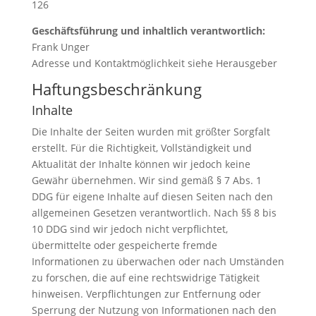
126
Geschäftsführung und inhaltlich verantwortlich:
Frank Unger
Adresse und Kontaktmöglichkeit siehe Herausgeber
Haftungsbeschränkung
Inhalte
Die Inhalte der Seiten wurden mit größter Sorgfalt
erstellt. Für die Richtigkeit, Vollständigkeit und
Aktualität der Inhalte können wir jedoch keine
Gewähr übernehmen. Wir sind gemäß § 7 Abs. 1
DDG für eigene Inhalte auf diesen Seiten nach den
allgemeinen Gesetzen verantwortlich. Nach §§ 8 bis
10 DDG sind wir jedoch nicht verpflichtet,
übermittelte oder gespeicherte fremde
Informationen zu überwachen oder nach Umständen
zu forschen, die auf eine rechtswidrige Tätigkeit
hinweisen. Verpflichtungen zur Entfernung oder
Sperrung der Nutzung von Informationen nach den