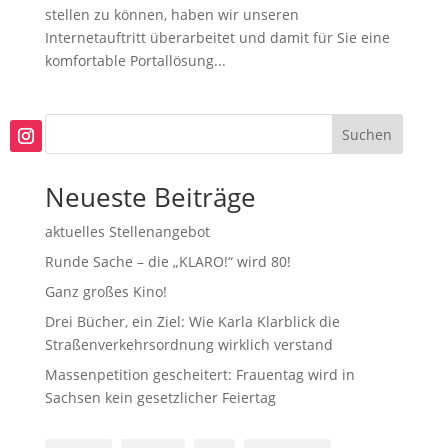
stellen zu können, haben wir unseren
Internetauftritt überarbeitet und damit für Sie eine
komfortable Portallösung...
Suchen
Neueste Beiträge
aktuelles Stellenangebot
Runde Sache – die „KLARO!“ wird 80!
Ganz großes Kino!
Drei Bücher, ein Ziel: Wie Karla Klarblick die
Straßenverkehrsordnung wirklich verstand
Massenpetition gescheitert: Frauentag wird in
Sachsen kein gesetzlicher Feiertag