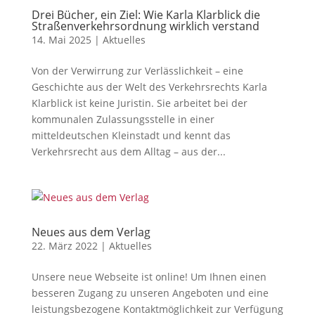
Drei Bücher, ein Ziel: Wie Karla Klarblick die
Straßenverkehrsordnung wirklich verstand
14. Mai 2025
|
Aktuelles
Von der Verwirrung zur Verlässlichkeit – eine
Geschichte aus der Welt des Verkehrsrechts Karla
Klarblick ist keine Juristin. Sie arbeitet bei der
kommunalen Zulassungsstelle in einer
mitteldeutschen Kleinstadt und kennt das
Verkehrsrecht aus dem Alltag – aus der...
Neues aus dem Verlag
22. März 2022
|
Aktuelles
Unsere neue Webseite ist online! Um Ihnen einen
besseren Zugang zu unseren Angeboten und eine
leistungsbezogene Kontaktmöglichkeit zur Verfügung