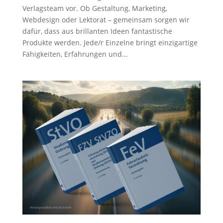
Verlagsteam vor. Ob Gestaltung, Marketing,
Webdesign oder Lektorat – gemeinsam sorgen wir
dafür, dass aus brillanten Ideen fantastische
Produkte werden. Jede/r Einzelne bringt einzigartige
Fähigkeiten, Erfahrungen und...