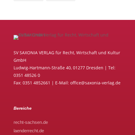
SV SAXONIA VERLAG für Recht, Wirtschaft und Kultur
GmbH
Ludwig-Hartmann-Straße 40, 01277 Dresden | Tel:
0351 48526 0
Fax: 0351 4852661 | E-Mail: office@saxonia-verlag.de
Bereiche
recht-sachsen.de
laenderrecht.de