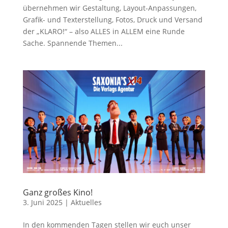
übernehmen wir Gestaltung, Layout-Anpassungen,
Grafik- und Texterstellung, Fotos, Druck und Versand
der „KLARO!“ – also ALLES in ALLEM eine Runde
Sache. Spannende Themen...
Ganz großes Kino!
3. Juni 2025
|
Aktuelles
In den kommenden Tagen stellen wir euch unser