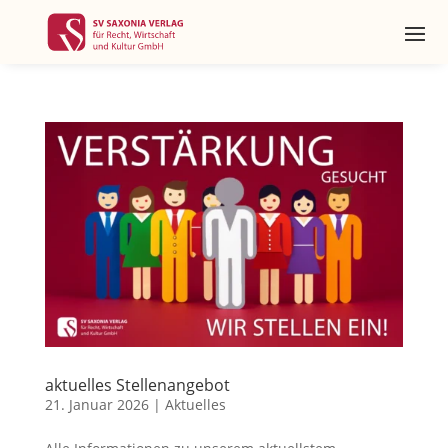
aktuelles Stellenangebot
21. Januar 2026
|
Aktuelles