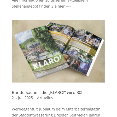
Alle Informationen zu unserem aktuellstem
Stellenangebot finden Sie hier —>
Runde Sache – die „KLARO!“ wird 80!
21. Juli 2025
|
Aktuelles
Werbeagentur: Jubiläum beim Mitarbeitermagazin
der Stadtentwässerung Dresden Seit vielen Jahren