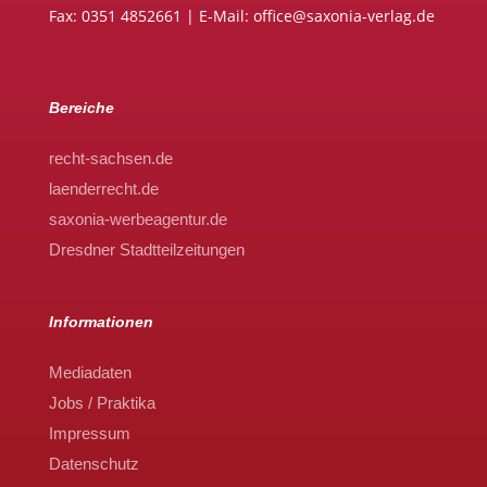
Fax: 0351 4852661 | E-Mail: office@saxonia-verlag.de
Bereiche
recht-sachsen.de
laenderrecht.de
saxonia-werbeagentur.de
Dresdner Stadtteilzeitungen
Informationen
Mediadaten
Jobs / Praktika
Impressum
Datenschutz