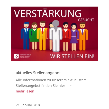
aktuelles Stellenangebot
Alle Informationen zu unserem aktuellstem
Stellenangebot finden Sie hier —>
mehr lesen
21. Januar 2026