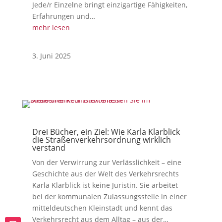
Jede/r Einzelne bringt einzigartige Fähigkeiten,
Erfahrungen und…
mehr lesen
3. Juni 2025
Drei Bücher, ein Ziel: Wie Karla Klarblick
die Straßenverkehrsordnung wirklich
verstand
Von der Verwirrung zur Verlässlichkeit – eine
Geschichte aus der Welt des Verkehrsrechts
Karla Klarblick ist keine Juristin. Sie arbeitet
bei der kommunalen Zulassungsstelle in einer
mitteldeutschen Kleinstadt und kennt das
Verkehrsrecht aus dem Alltag – aus der…