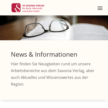
News & Informationen
Hier finden Sie Neuigkeiten rund um unsere
Arbeitsbereiche aus dem Saxonia Verlag, aber
auch Aktuelles und Wissenswertes aus der
Region.