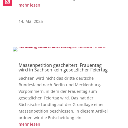
mehr lesen
14. Mai 2025
Massenpetition gescheitert: Frauentag
wird in Sachsen kein gesetzlicher Feiertag
Sachsen wird nicht das dritte deutsche
Bundesland nach Berlin und Mecklenburg-
Vorpommern, in dem der Frauentag zum
gesetzlichen Feiertag wird. Das hat der
Sächsische Landtag auf der Grundlage einer
Massenpetition beschlossen. In diesem Artikel
ordnen wir die Entscheidung ein.
mehr lesen