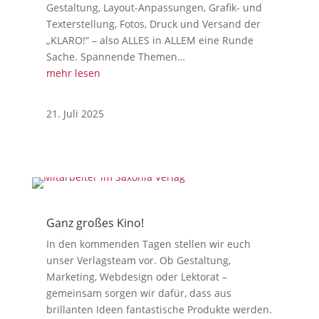
Gestaltung, Layout-Anpassungen, Grafik- und
Texterstellung, Fotos, Druck und Versand der
„KLARO!“ – also ALLES in ALLEM eine Runde
Sache. Spannende Themen…
mehr lesen
21. Juli 2025
Ganz großes Kino!
In den kommenden Tagen stellen wir euch
unser Verlagsteam vor. Ob Gestaltung,
Marketing, Webdesign oder Lektorat –
gemeinsam sorgen wir dafür, dass aus
brillanten Ideen fantastische Produkte werden.