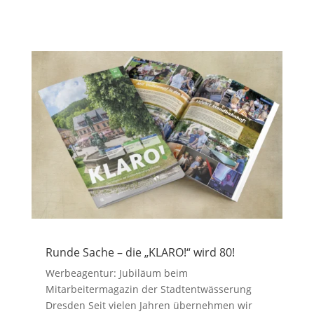
Runde Sache – die „KLARO!“ wird 80!
Werbeagentur: Jubiläum beim
Mitarbeitermagazin der Stadtentwässerung
Dresden Seit vielen Jahren übernehmen wir