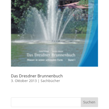
Das Dresdner Brunnenbuch
3. Oktober 2013
|
Sachbücher
Suchen