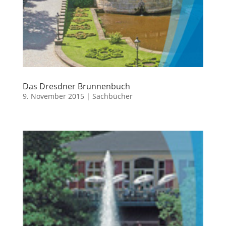
Das Dresdner Brunnenbuch
9. November 2015
|
Sachbücher