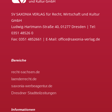
SV SAXONIA VERLAG für Recht, Wirtschaft und Kultur
GmbH
Ludwig-Hartmann-Straße 40, 01277 Dresden | Tel:
0351 48526 0
Fax: 0351 4852661 | E-Mail: office@saxonia-verlag.de
Bereiche
recht-sachsen.de
laenderrecht.de
saxonia-werbeagentur.de
Dresdner Stadtteilzeitungen
Informationen