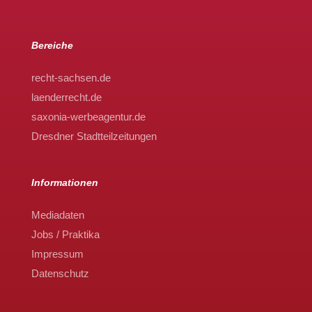
Bereiche
recht-sachsen.de
laenderrecht.de
saxonia-werbeagentur.de
Dresdner Stadtteilzeitungen
Informationen
Mediadaten
Jobs / Praktika
Impressum
Datenschutz