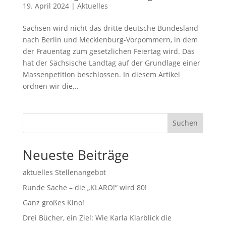
19. April 2024
|
Aktuelles
Sachsen wird nicht das dritte deutsche Bundesland
nach Berlin und Mecklenburg-Vorpommern, in dem
der Frauentag zum gesetzlichen Feiertag wird. Das
hat der Sächsische Landtag auf der Grundlage einer
Massenpetition beschlossen. In diesem Artikel
ordnen wir die...
Suchen
Neueste Beiträge
aktuelles Stellenangebot
Runde Sache – die „KLARO!“ wird 80!
Ganz großes Kino!
Drei Bücher, ein Ziel: Wie Karla Klarblick die