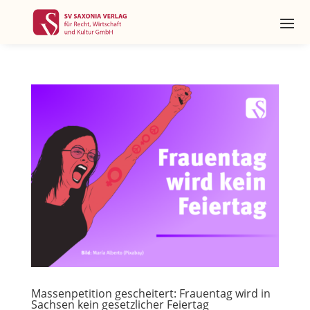
Massenpetition gescheitert: Frauentag wird in
Sachsen kein gesetzlicher Feiertag