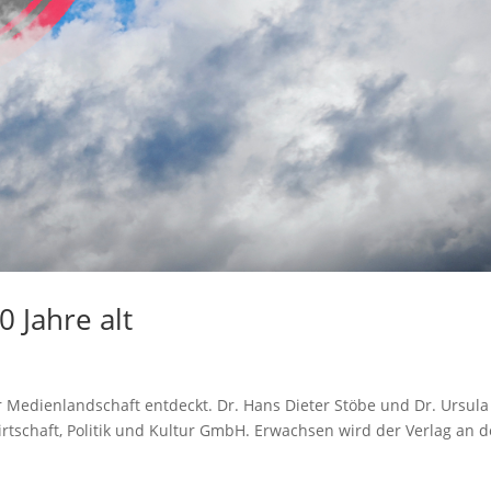
0 Jahre alt
r Medienlandschaft entdeckt. Dr. Hans Dieter Stöbe und Dr. Ursula
rtschaft, Politik und Kultur GmbH. Erwachsen wird der Verlag an d