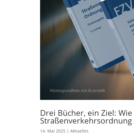
Drei Bücher, ein Ziel: Wie 
Straßenverkehrsordnung w
14. Mai 2025
|
Aktuelles