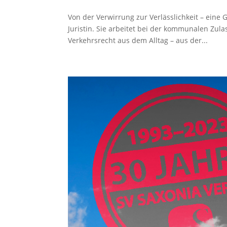
Von der Verwirrung zur Verlässlichkeit – eine 
Juristin. Sie arbeitet bei der kommunalen Zula
Verkehrsrecht aus dem Alltag – aus der...