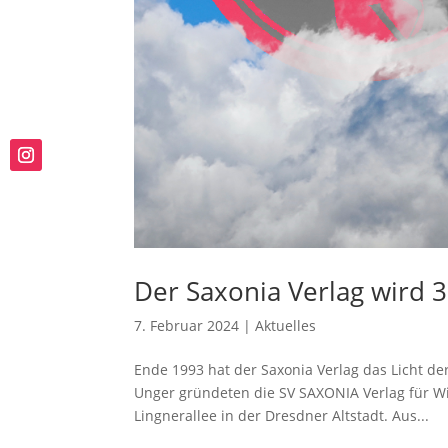
Der Saxonia Verlag wird 3
7. Februar 2024
|
Aktuelles
Ende 1993 hat der Saxonia Verlag das Licht de
Unger gründeten die SV SAXONIA Verlag für Wi
Lingnerallee in der Dresdner Altstadt. Aus...