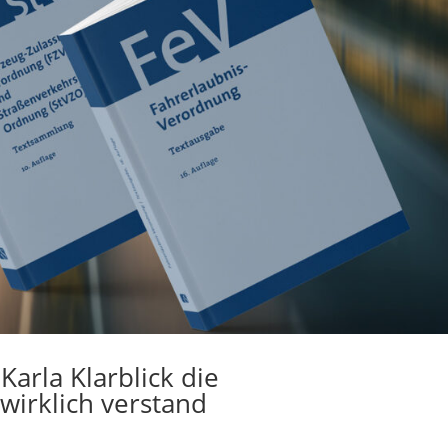
Karla Klarblick die
irklich verstand