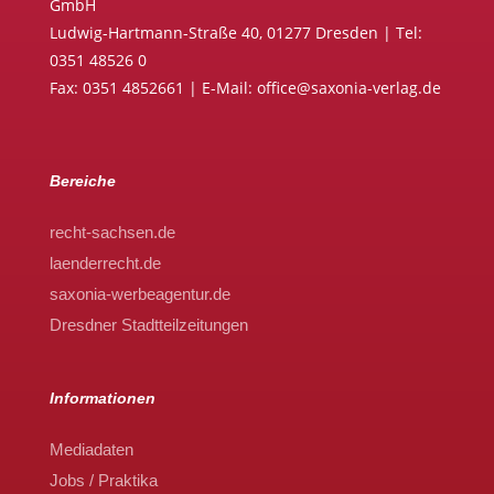
GmbH
Ludwig-Hartmann-Straße 40, 01277 Dresden | Tel:
0351 48526 0
Fax: 0351 4852661 | E-Mail: office@saxonia-verlag.de
Bereiche
recht-sachsen.de
laenderrecht.de
saxonia-werbeagentur.de
Dresdner Stadtteilzeitungen
Informationen
Mediadaten
Jobs / Praktika