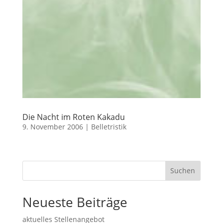
Die Nacht im Roten Kakadu
9. November 2006
|
Belletristik
Suchen
Neueste Beiträge
aktuelles Stellenangebot