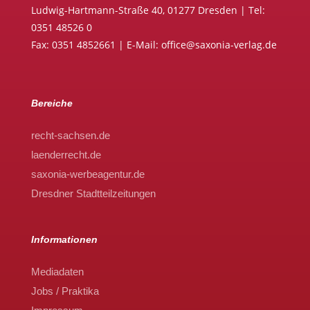
Ludwig-Hartmann-Straße 40, 01277 Dresden | Tel:
0351 48526 0
Fax: 0351 4852661 | E-Mail: office@saxonia-verlag.de
Bereiche
recht-sachsen.de
laenderrecht.de
saxonia-werbeagentur.de
Dresdner Stadtteilzeitungen
Informationen
Mediadaten
Jobs / Praktika