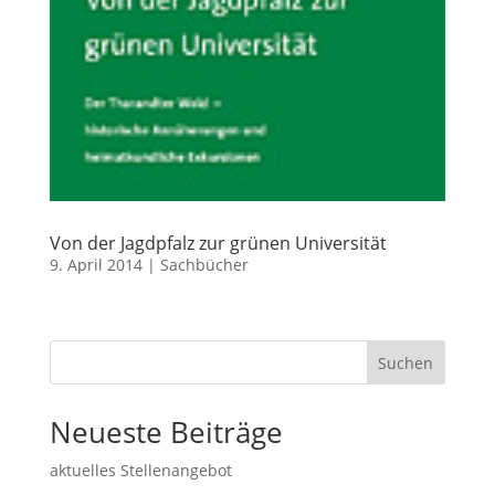
Von der Jagdpfalz zur grünen Universität
9. April 2014
|
Sachbücher
Suchen
Neueste Beiträge
aktuelles Stellenangebot