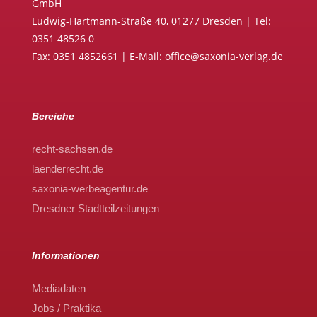
GmbH
Ludwig-Hartmann-Straße 40, 01277 Dresden | Tel:
0351 48526 0
Fax: 0351 4852661 | E-Mail: office@saxonia-verlag.de
Bereiche
recht-sachsen.de
laenderrecht.de
saxonia-werbeagentur.de
Dresdner Stadtteilzeitungen
Informationen
Mediadaten
Jobs / Praktika