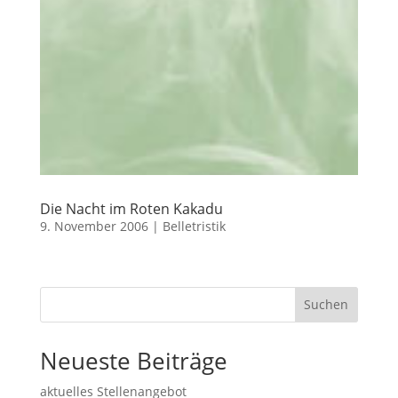
Die Nacht im Roten Kakadu
9. November 2006
|
Belletristik
Suchen
Neueste Beiträge
aktuelles Stellenangebot