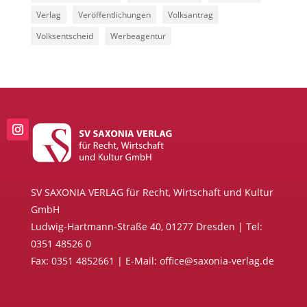
Verlag
Veröffentlichungen
Volksantrag
Volksentscheid
Werbeagentur
SV SAXONIA VERLAG für Recht, Wirtschaft und Kultur
GmbH
Ludwig-Hartmann-Straße 40, 01277 Dresden | Tel:
0351 48526 0
Fax: 0351 4852661 | E-Mail: office@saxonia-verlag.de