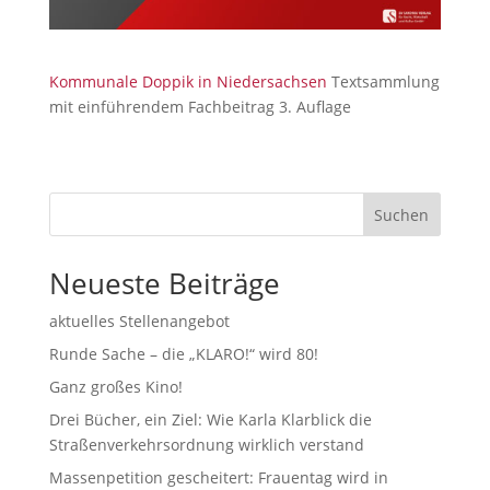
Kommunale Doppik in Niedersachsen
Textsammlung
mit einführendem Fachbeitrag 3. Auflage
Suchen
Neueste Beiträge
aktuelles Stellenangebot
Runde Sache – die „KLARO!“ wird 80!
Ganz großes Kino!
Drei Bücher, ein Ziel: Wie Karla Klarblick die
Straßenverkehrsordnung wirklich verstand
Massenpetition gescheitert: Frauentag wird in