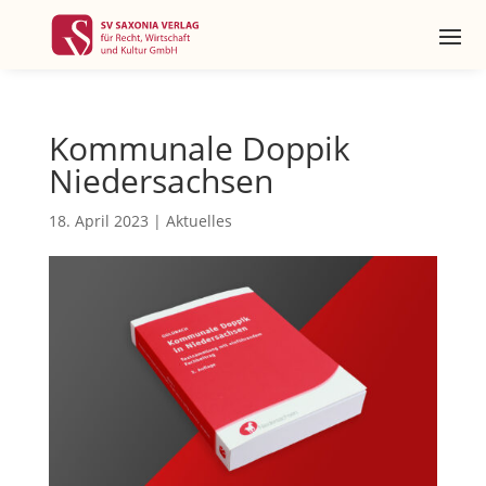
Kommunale Doppik
Niedersachsen
18. April 2023
|
Aktuelles