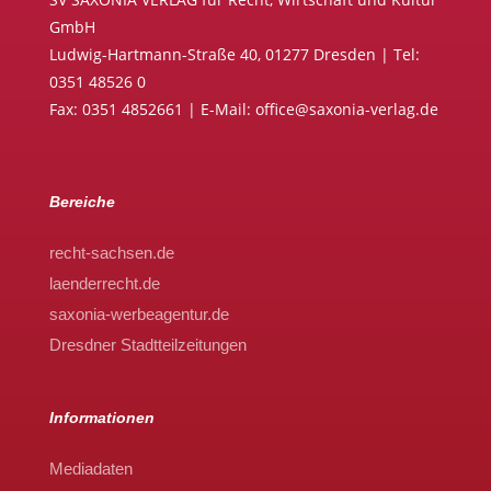
GmbH
Ludwig-Hartmann-Straße 40, 01277 Dresden | Tel:
0351 48526 0
Fax: 0351 4852661 | E-Mail: office@saxonia-verlag.de
Bereiche
recht-sachsen.de
laenderrecht.de
saxonia-werbeagentur.de
Dresdner Stadtteilzeitungen
Informationen
Mediadaten