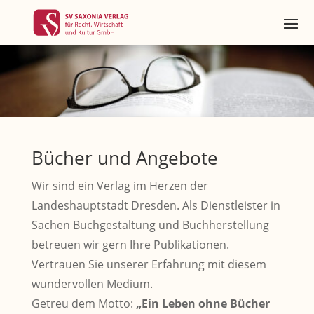
Bücher und Angebote
Wir sind ein Verlag im Herzen der
Landeshauptstadt Dresden. Als Dienstleister in
Sachen Buchgestaltung und Buchherstellung
betreuen wir gern Ihre Publikationen.
Vertrauen Sie unserer Erfahrung mit diesem
wundervollen Medium.
Getreu dem Motto:
„Ein Leben ohne Bücher