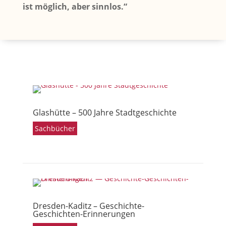
ist möglich, aber sinnlos.“
Glashütte – 500 Jahre Stadtgeschichte
Sachbücher
Dresden-Kaditz – Geschichte-
Geschichten-Erinnerungen