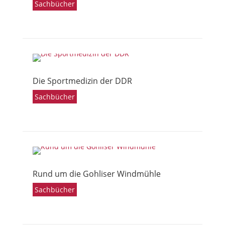
Sachbücher
Die Sportmedizin der DDR
Sachbücher
Rund um die Gohliser Windmühle
Sachbücher